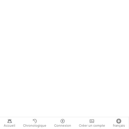
Accueil
Chronologique
Connexion
Créer un compte
français