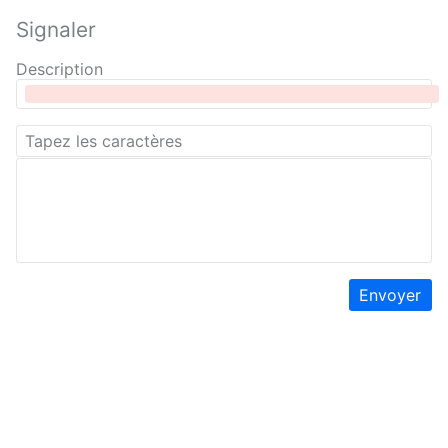
Signaler
Description
Envoyer