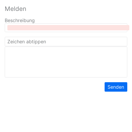
Melden
Beschreibung
Senden