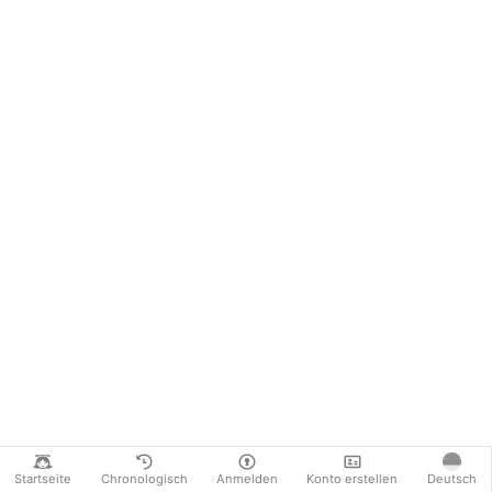
Startseite
Chronologisch
Anmelden
Konto erstellen
Deutsch