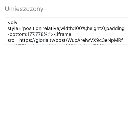
Umieszczony