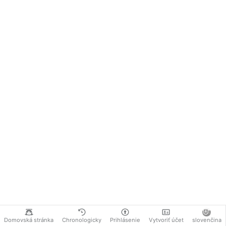
Domovská stránka
Chronologicky
Prihlásenie
Vytvoriť účet
slovenčina