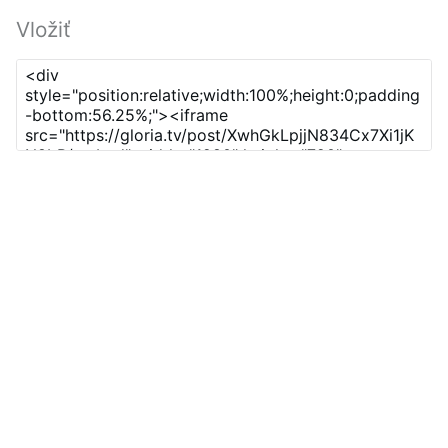
Vložiť