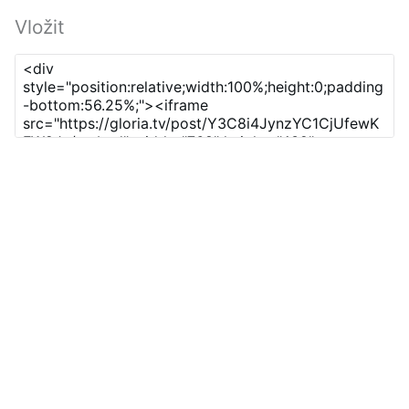
Vložit