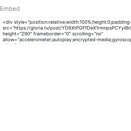
Embed