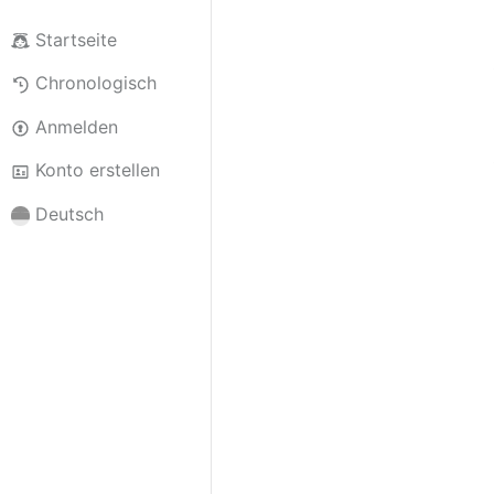
Startseite
Chronologisch
Anmelden
Konto erstellen
Deutsch