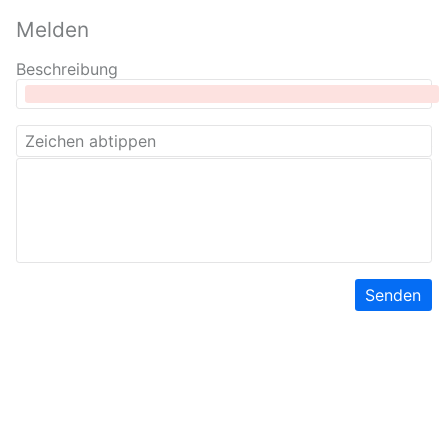
Melden
Beschreibung
Senden