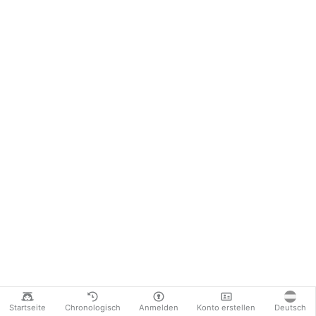
Startseite
Chronologisch
Anmelden
Konto erstellen
Deutsch