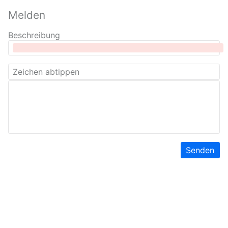
Melden
Beschreibung
Senden