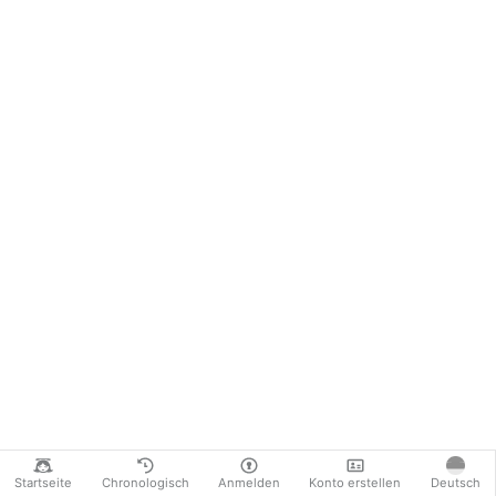
Startseite
Chronologisch
Anmelden
Konto erstellen
Deutsch