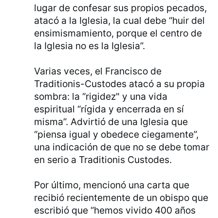
lugar de confesar sus propios pecados,
atacó a la Iglesia, la cual debe “huir del
ensimismamiento, porque el centro de
la Iglesia no es la Iglesia”.
Varias veces, el Francisco de
Traditionis-Custodes atacó a su propia
sombra: la “rigidez" y una vida
espiritual “rígida y encerrada en sí
misma”. Advirtió de una Iglesia que
“piensa igual y obedece ciegamente”,
una indicación de que no se debe tomar
en serio a Traditionis Custodes.
Por último, mencionó una carta que
recibió recientemente de un obispo que
escribió que “hemos vivido 400 años