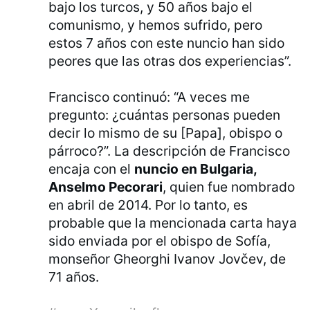
bajo los turcos, y 50 años bajo el
comunismo, y hemos sufrido, pero
estos 7 años con este nuncio han sido
peores que las otras dos experiencias”.
Francisco continuó: “A veces me
pregunto: ¿cuántas personas pueden
decir lo mismo de su [Papa], obispo o
párroco?”. La descripción de Francisco
encaja con el
nuncio en Bulgaria,
Anselmo Pecorari
, quien fue nombrado
en abril de 2014. Por lo tanto, es
probable que la mencionada carta haya
sido enviada por el obispo de Sofía,
monseñor Gheorghi Ivanov Jovčev, de
71 años.