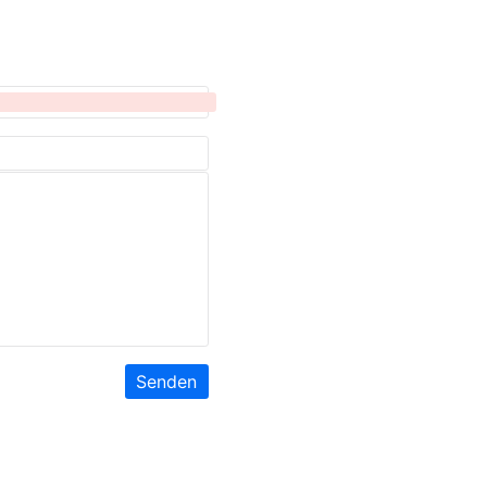
Senden