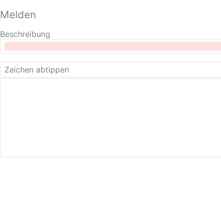
Melden
Beschreibung