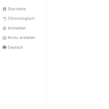
Startseite
Chronologisch
Anmelden
Konto erstellen
Deutsch