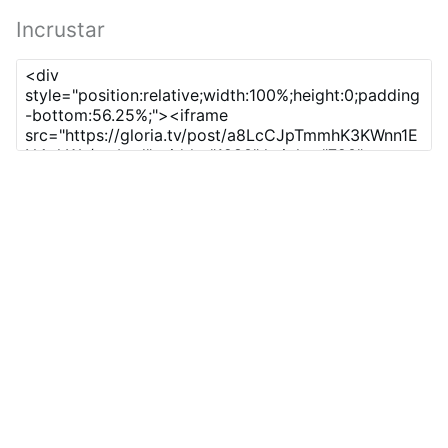
Incrustar