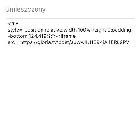
Umieszczony