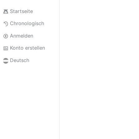
Startseite
Chronologisch
Anmelden
Konto erstellen
Deutsch