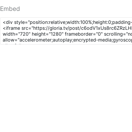
Embed