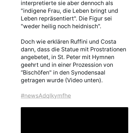
interpretierte sie aber dennoch als
"indigene Frau, die Leben bringt und
Leben repräsentiert". Die Figur sei
"weder heilig noch heidnisch".
Doch wie erklären Ruffini und Costa
dann, dass die Statue mit Prostrationen
angebetet, in St. Peter mit Hymnen
geehrt und in einer Prozession von
“Bischöfen" in den Synodensaal
getragen wurde (Video unten).
#newsAdqlkymfhe