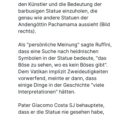
den Künstler und die Bedeutung der
barbusigen Statue einzuholen, die
genau wie andere Statuen der
Andengöttin Pachamama aussieht (Bild
rechts).
Als "persönliche Meinung" sagte Ruffini,
dass eine Suche nach heidnischen
Symbolen in der Statue bedeute, "das
Böse zu sehen, wo es kein Böses gibt".
Dem Vatikan implizit Zweideutigkeiten
vorwerfend, meinte er dann, dass
einige Dinge in der Geschichte "viele
Interpretationen" hätten.
Pater Giacomo Costa SJ behauptete,
dass er die Statue nie gesehen habe,