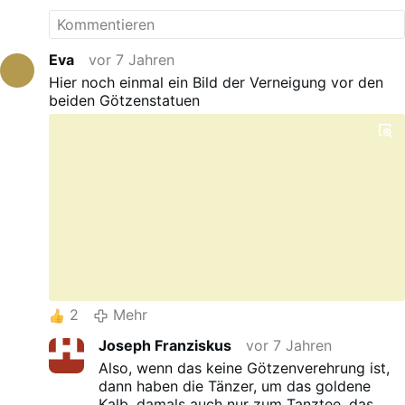
Eva
vor 7 Jahren
Hier noch einmal ein Bild der Verneigung vor den
beiden Götzenstatuen
2
Mehr
Joseph Franziskus
vor 7 Jahren
Also, wenn das keine Götzenverehrung ist,
dann haben die Tänzer, um das goldene
Kalb, damals auch nur zum Tanztee, das