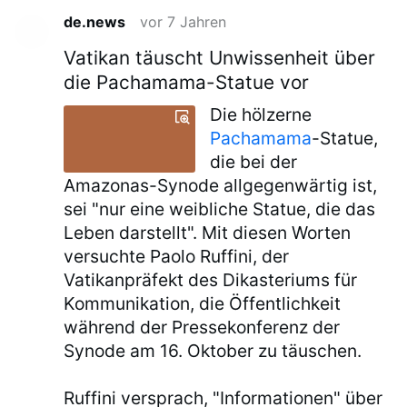
de.news
vor 7 Jahren
Vatikan täuscht Unwissenheit über
die Pachamama-Statue vor
Die hölzerne
Pachamama
-Statue,
die bei der
Amazonas-Synode allgegenwärtig ist,
sei "nur eine weibliche Statue, die das
Leben darstellt". Mit diesen Worten
versuchte Paolo Ruffini, der
Vatikanpräfekt des Dikasteriums für
Kommunikation, die Öffentlichkeit
während der Pressekonferenz der
Synode am 16. Oktober zu täuschen.
Ruffini versprach, "Informationen" über