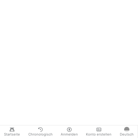
Startseite
Chronologisch
Anmelden
Konto erstellen
Deutsch