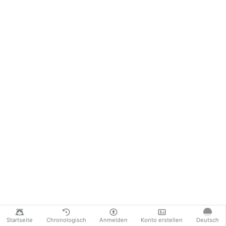
Startseite
Chronologisch
Anmelden
Konto erstellen
Deutsch