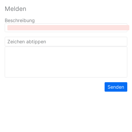
Melden
Beschreibung
Senden