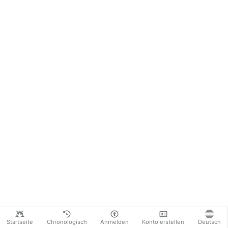
Startseite
Chronologisch
Anmelden
Konto erstellen
Deutsch