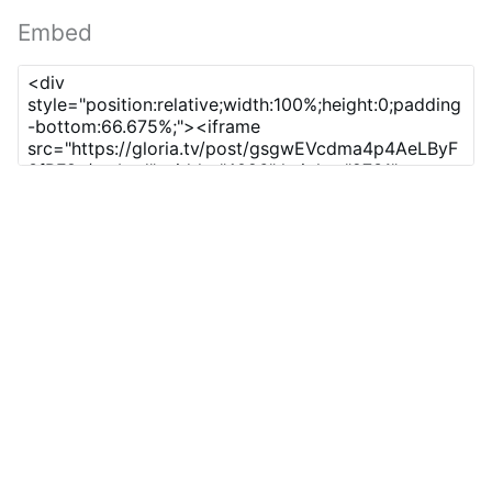
Embed