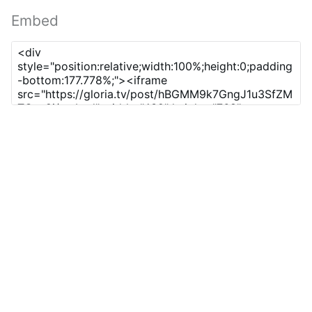
Embed