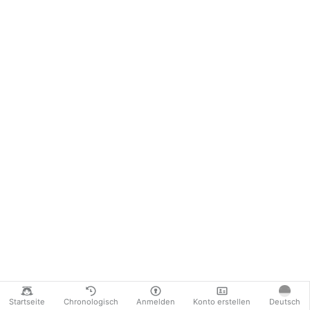
Startseite
Chronologisch
Anmelden
Konto erstellen
Deutsch