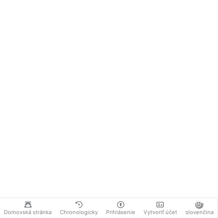
Domovská stránka
Chronologicky
Prihlásenie
Vytvoriť účet
slovenčina