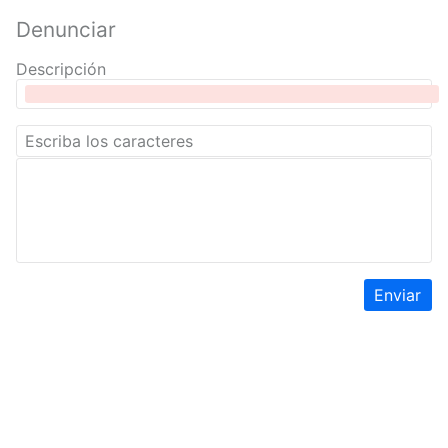
Denunciar
Descripción
Enviar