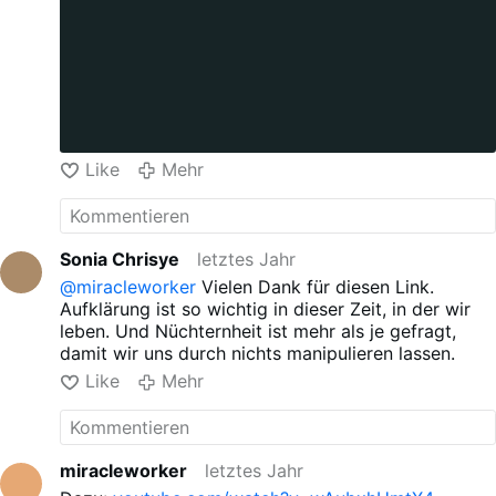
Like
Mehr
Sonia Chrisye
letztes Jahr
@miracleworker
Vielen Dank für diesen Link.
Aufklärung ist so wichtig in dieser Zeit, in der wir
leben. Und Nüchternheit ist mehr als je gefragt,
damit wir uns durch nichts manipulieren lassen.
Like
Mehr
miracleworker
letztes Jahr