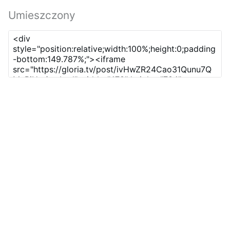
Umieszczony