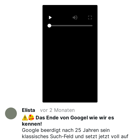
Elista
vor 2 Monaten
Das Ende von Googel wie wir es
kennen!
Google beerdigt nach 25 Jahren sein
klassisches Such-Feld und setzt jetzt voll auf