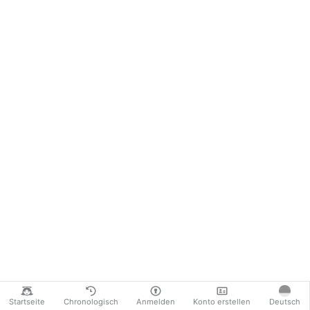
Startseite
Chronologisch
Anmelden
Konto erstellen
Deutsch