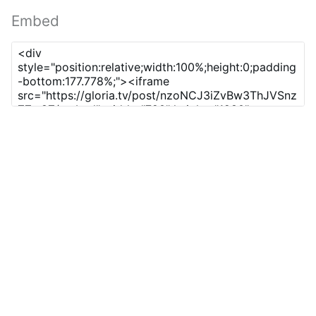
Embed