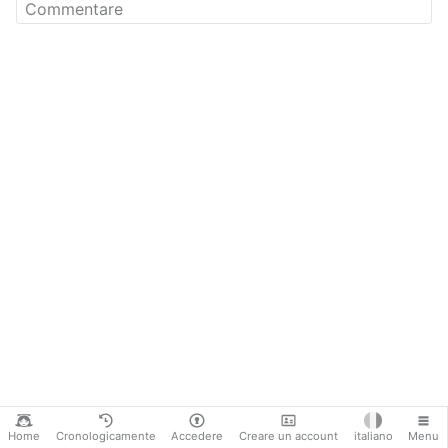
Home
Cronologicamente
Accedere
Creare un account
italiano
Menu