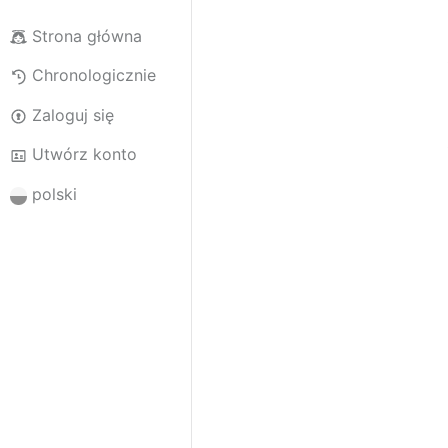
Strona główna
Chronologicznie
Zaloguj się
Utwórz konto
polski