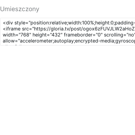
Umieszczony