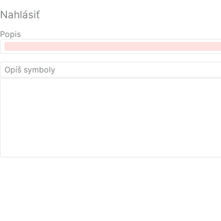
Nahlásiť
Popis