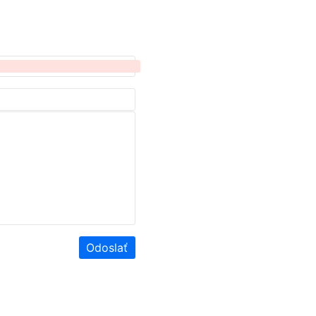
Odoslať