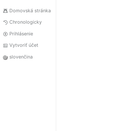
Domovská stránka
Chronologicky
Prihlásenie
Vytvoriť účet
slovenčina