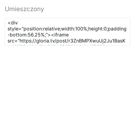
Umieszczony