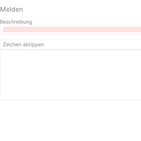
Melden
Beschreibung