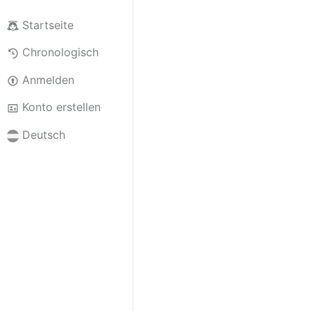
Startseite
Chronologisch
Anmelden
Konto erstellen
Deutsch