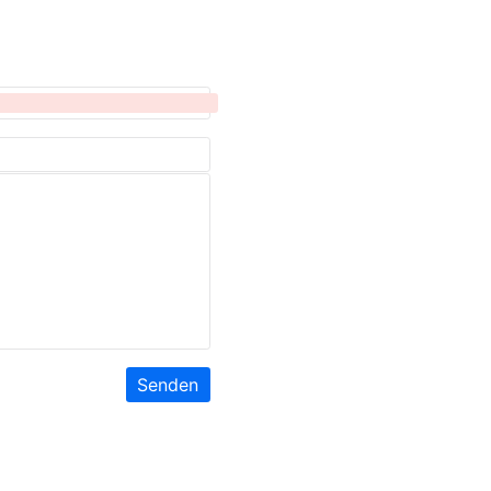
Senden