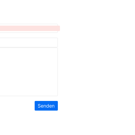
Senden