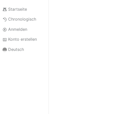
Startseite
Chronologisch
Anmelden
Konto erstellen
Deutsch