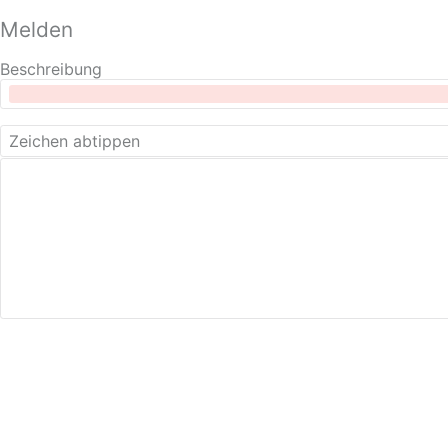
Melden
Beschreibung