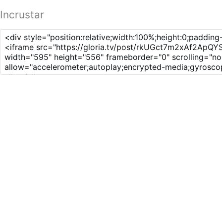
Incrustar