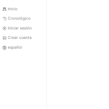
Inicio
Cronológico
Iniciar sesión
Crear cuenta
español