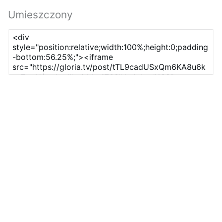
Umieszczony