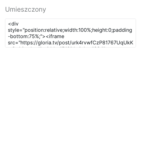
Umieszczony