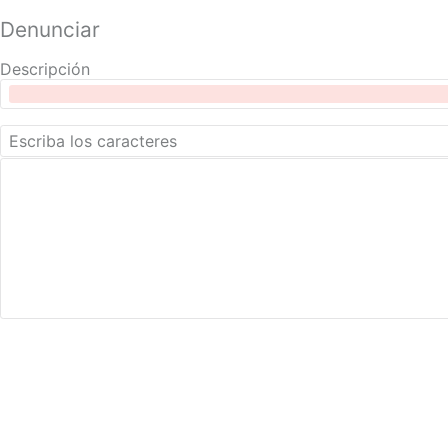
Denunciar
Descripción