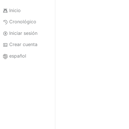
Inicio
Cronológico
Iniciar sesión
Crear cuenta
español