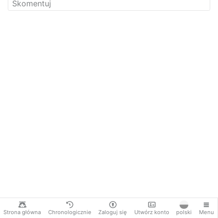
Strona główna
Chronologicznie
Zaloguj się
Utwórz konto
polski
Menu