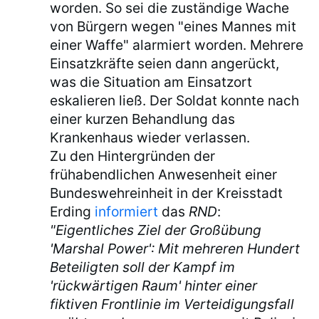
worden. So sei die zuständige Wache
von Bürgern wegen "eines Mannes mit
einer Waffe" alarmiert worden. Mehrere
Einsatzkräfte seien dann angerückt,
was die Situation am Einsatzort
eskalieren ließ. Der Soldat konnte nach
einer kurzen Behandlung das
Krankenhaus wieder verlassen.
Zu den Hintergründen der
frühabendlichen Anwesenheit einer
Bundeswehreinheit in der Kreisstadt
Erding
informiert
das
RND
:
"Eigentliches Ziel der Großübung
'Marshal Power': Mit mehreren Hundert
Beteiligten soll der Kampf im
'rückwärtigen Raum' hinter einer
fiktiven Frontlinie im Verteidigungsfall