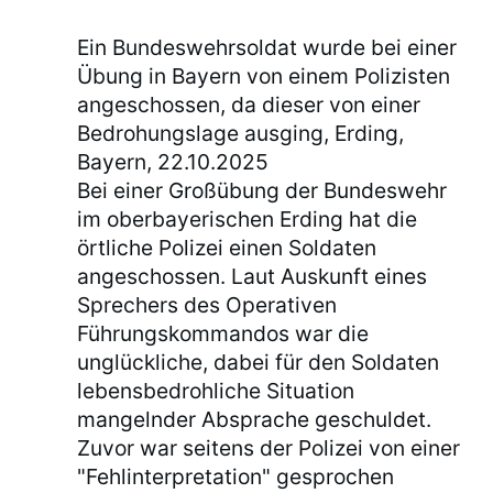
Ein Bundeswehrsoldat wurde bei einer
Übung in Bayern von einem Polizisten
angeschossen, da dieser von einer
Bedrohungslage ausging, Erding,
Bayern, 22.10.2025
Bei einer Großübung der Bundeswehr
im oberbayerischen Erding hat die
örtliche Polizei einen Soldaten
angeschossen. Laut Auskunft eines
Sprechers des Operativen
Führungskommandos war die
unglückliche, dabei für den Soldaten
lebensbedrohliche Situation
mangelnder Absprache geschuldet.
Zuvor war seitens der Polizei von einer
"Fehlinterpretation" gesprochen