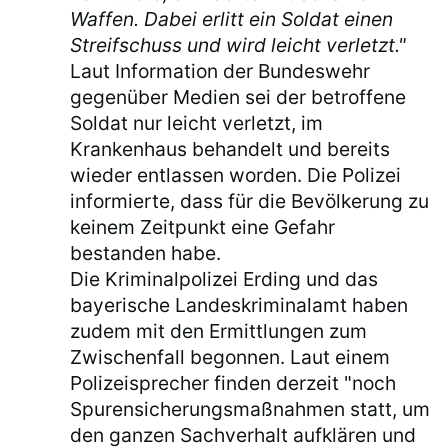
Waffen. Dabei erlitt ein Soldat einen
Streifschuss und wird leicht verletzt."
Laut Information der Bundeswehr
gegenüber Medien sei der betroffene
Soldat nur leicht verletzt, im
Krankenhaus behandelt und bereits
wieder entlassen worden. Die Polizei
informierte, dass für die Bevölkerung zu
keinem Zeitpunkt eine Gefahr
bestanden habe.
Die Kriminalpolizei Erding und das
bayerische Landeskriminalamt haben
zudem mit den Ermittlungen zum
Zwischenfall begonnen. Laut einem
Polizeisprecher finden derzeit "noch
Spurensicherungsmaßnahmen statt, um
den ganzen Sachverhalt aufklären und