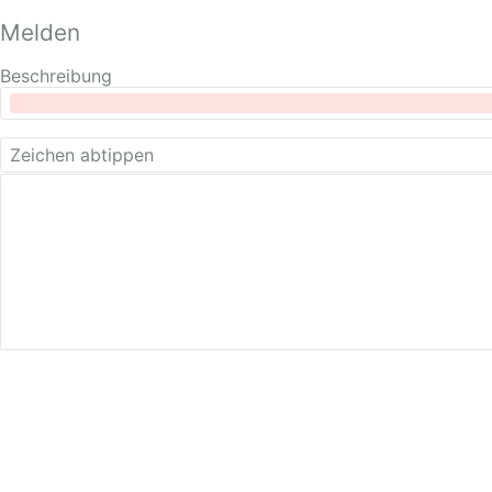
Melden
Beschreibung