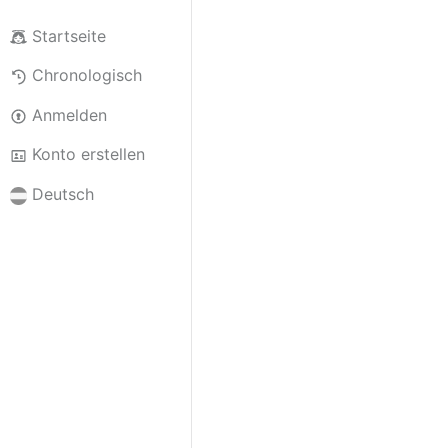
Startseite
Chronologisch
Anmelden
Konto erstellen
Deutsch