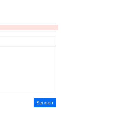
Senden