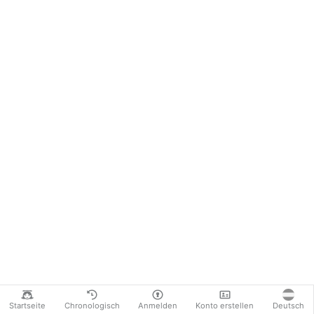
Startseite
Chronologisch
Anmelden
Konto erstellen
Deutsch