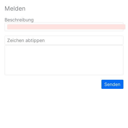
Melden
Beschreibung
Senden