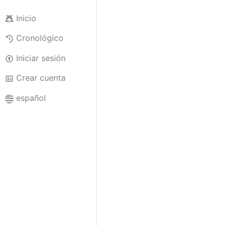
Inicio
Cronológico
Iniciar sesión
Crear cuenta
español