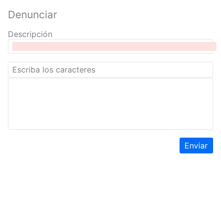
Denunciar
Descripción
Enviar