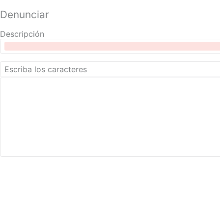
Denunciar
Descripción