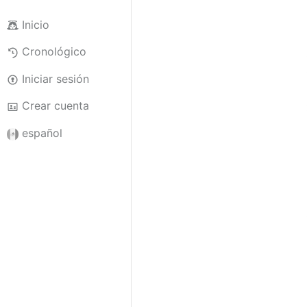
Inicio
Cronológico
Iniciar sesión
Crear cuenta
español