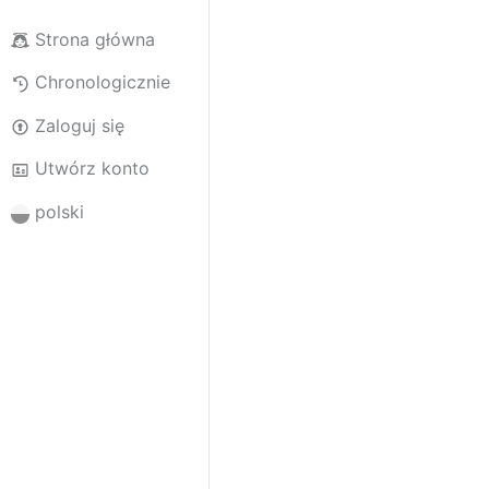
Strona główna
Chronologicznie
Zaloguj się
Utwórz konto
polski