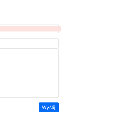
Wyślij