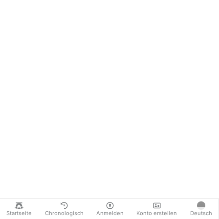
Startseite
Chronologisch
Anmelden
Konto erstellen
Deutsch