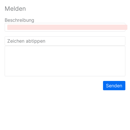
Melden
Beschreibung
Senden