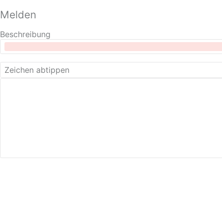
Melden
Beschreibung