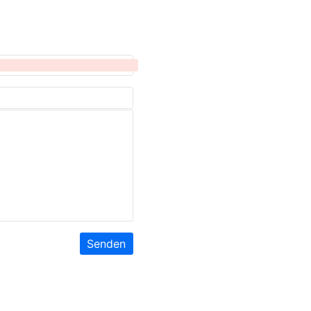
Senden