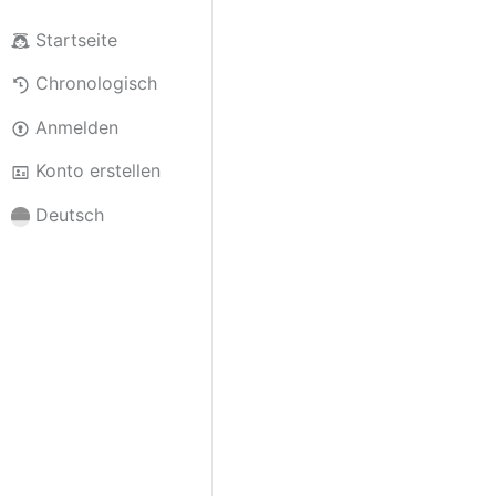
Startseite
Chronologisch
Anmelden
Konto erstellen
Deutsch