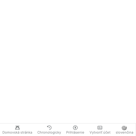
Domovská stránka
Chronologicky
Prihlásenie
Vytvoriť účet
slovenčina