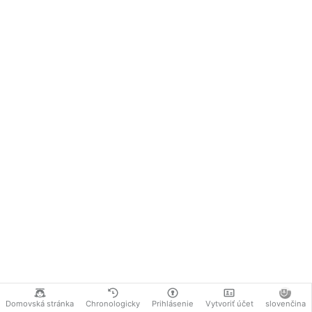
Domovská stránka
Chronologicky
Prihlásenie
Vytvoriť účet
slovenčina