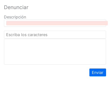
Denunciar
Descripción
Enviar