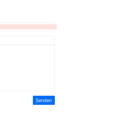
Senden