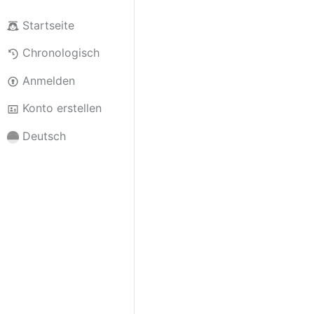
Startseite
Chronologisch
Anmelden
Konto erstellen
Deutsch