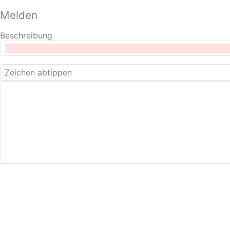
Melden
Beschreibung