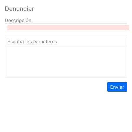
Denunciar
Descripción
Enviar