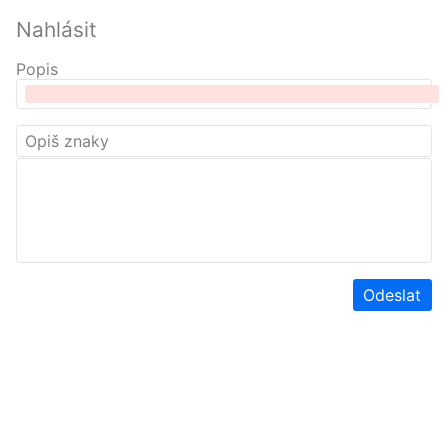
Nahlásit
Popis
Odeslat